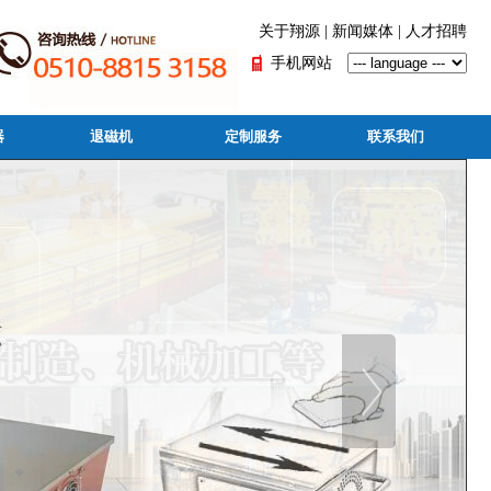
关于翔源
|
新闻媒体
|
人才招聘
手机网站
器
退磁机
定制服务
联系我们