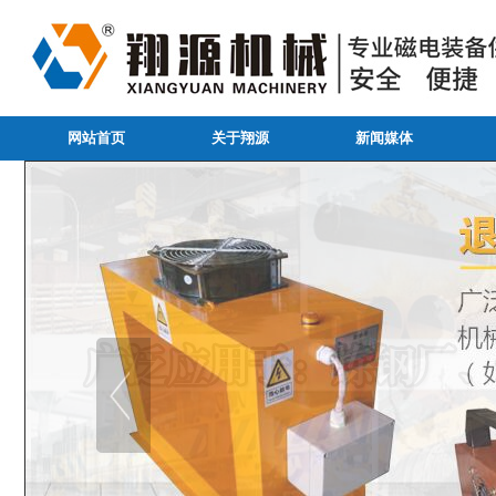
网站首页
关于翔源
新闻媒体