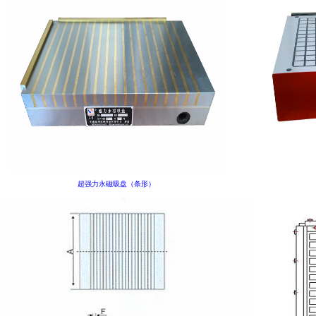
超强力永磁吸盘（条形）