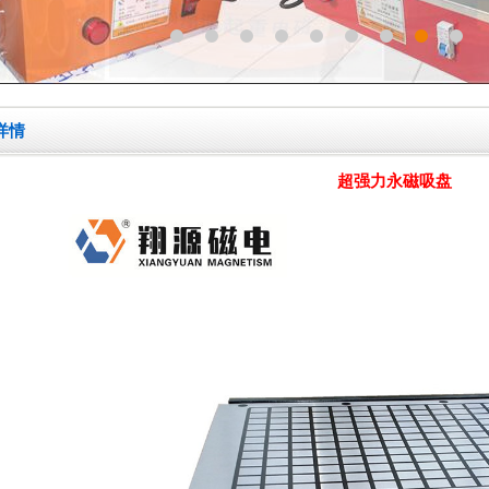
详情
超强力永磁吸盘