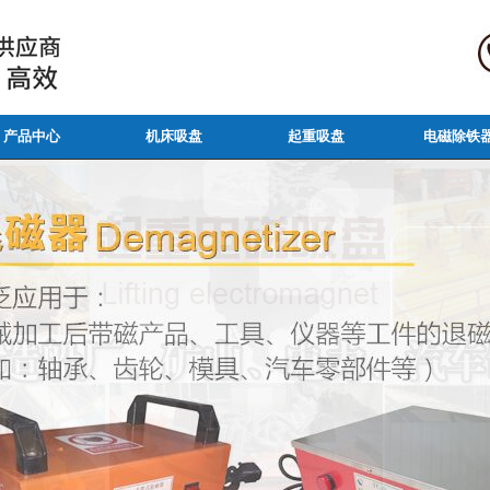
产品中心
机床吸盘
起重吸盘
电磁除铁